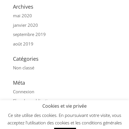
Archives
mai 2020
janvier 2020
septembre 2019
août 2019
Catégories
Non classé
Méta
Connexion
Flux des publications
Cookies et vie privée
Flux des commentaires
Ce site utilise des cookies. En poursuivant votre visite, vous
Site de WordPress-FR
acceptez l'utilisation des cookies et les conditions générales