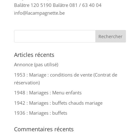
Balâtre 120 5190 Balâtre 081 / 63 40 04
info@lacampagnette.be
Articles récents
Annonce (pas utilisé)
1953 : Mariage : conditions de vente (Contrat de
réservation)
1948 : Mariages : Menu enfants
1942 : Mariages : buffets chauds mariage
1936 : Mariages : buffets
Commentaires récents