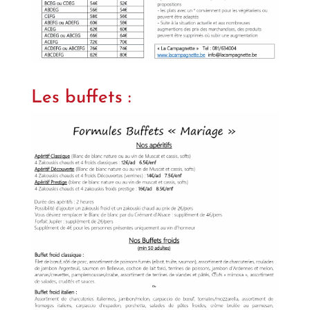
Les buffets :