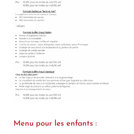
Menu pour les enfants :