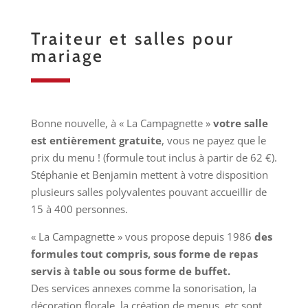
Traiteur et salles pour
mariage
Bonne nouvelle, à « La Campagnette »
votre salle
est entièrement gratuite
, vous ne payez que le
prix du menu ! (formule tout inclus à partir de 62 €).
Stéphanie et Benjamin mettent à votre disposition
plusieurs salles polyvalentes pouvant accueillir de
15 à 400 personnes.
« La Campagnette » vous propose depuis 1986
des
formules tout compris, sous forme de repas
servis à table ou sous forme de buffet.
Des services annexes comme la sonorisation, la
décoration florale, la création de menus, etc sont