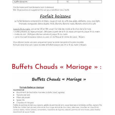
Buffets Chauds « Mariage » :