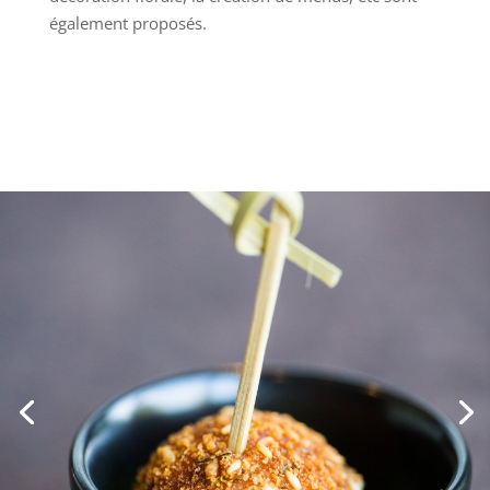
également proposés.