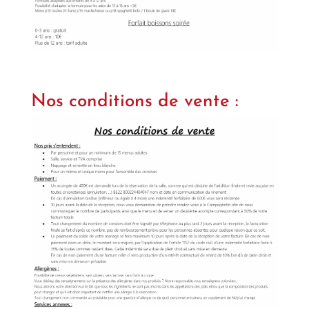
Nos conditions de vente :