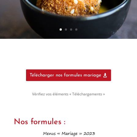
Télécharger nos formules mariage
Vérifiez vos éléments « Téléchargements »
Nos formules :