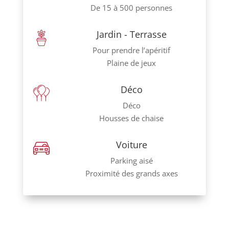
De 15 à 500 personnes
Jardin - Terrasse
Pour prendre l’apéritif
Plaine de jeux
Déco
Déco
Housses de chaise
Voiture
Parking aisé
Proximité des grands axes