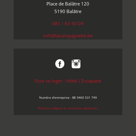
Place de Balâtre 120
5190 Balâtre
081 / 63 40 04
info@lacampagnette.be
Pour se loger : Hôtel L'Escapade
Numéro d’entreprise : BE 0460 531 749
Mentions légales et conditions générales