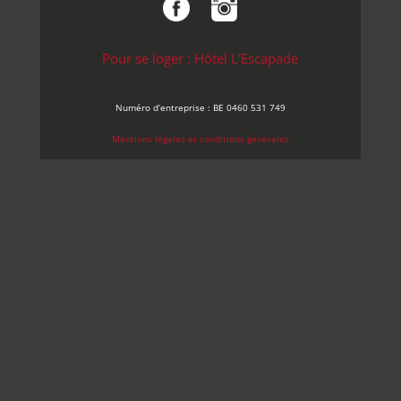
Pour se loger : Hôtel L'Escapade
Numéro d’entreprise : BE 0460 531 749
Mentions légales et conditions générales