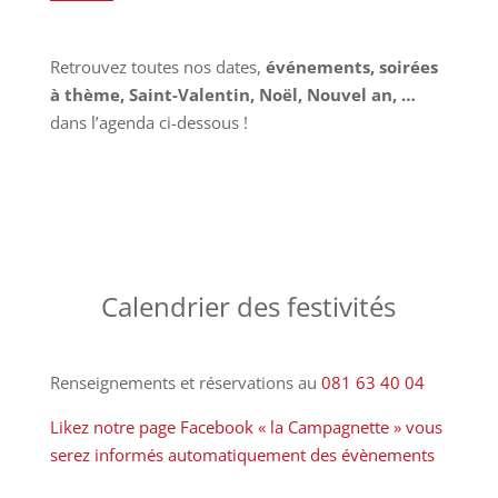
Retrouvez toutes nos dates,
événements, soirées
à thème, Saint-Valentin, Noël, Nouvel an, …
dans l’agenda ci-dessous !
Calendrier des festivités
Renseignements et réservations au
081 63 40 04
Likez notre page Facebook « la Campagnette » vous
serez informés automatiquement des évènements